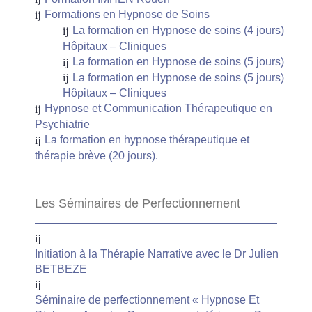
Formations en Hypnose de Soins
La formation en Hypnose de soins (4 jours)
Hôpitaux – Cliniques
La formation en Hypnose de soins (5 jours)
La formation en Hypnose de soins (5 jours)
Hôpitaux – Cliniques
Hypnose et Communication Thérapeutique en
Psychiatrie
La formation en hypnose thérapeutique et
thérapie brève (20 jours).
Les Séminaires de Perfectionnement
Initiation à la Thérapie Narrative avec le Dr Julien
BETBEZE
Séminaire de perfectionnement « Hypnose Et