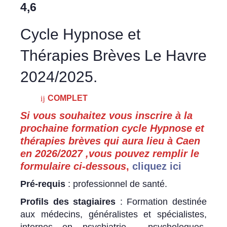
4,6
Cycle Hypnose et
Thérapies Brèves Le Havre
2024/2025.
COMPLET
Si vous souhaitez vous inscrire à la
prochaine formation cycle Hypnose et
thérapies brèves qui aura lieu à Caen
en 2026/2027 ,vous pouvez remplir le
formulaire ci-dessous
,
cliquez ici
Pré-requis
: professionnel de santé.
Profils des stagiaires
: Formation destinée
aux médecins, généralistes et spécialistes,
internes en psychiatrie , psychologues-