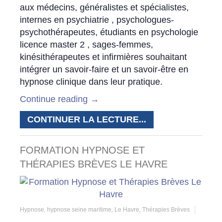
aux médecins, généralistes et spécialistes,
internes en psychiatrie , psychologues-
psychothérapeutes, étudiants en psychologie
licence master 2 , sages-femmes,
kinésithérapeutes et infirmières souhaitant
intégrer un savoir-faire et un savoir-être en
hypnose clinique dans leur pratique.
Continue reading
→
CONTINUER LA LECTURE...
FORMATION HYPNOSE ET
THÉRAPIES BRÈVES LE HAVRE
Hypnose
,
hypnose seine maritime
,
Le Havre
,
Thérapies Brèves