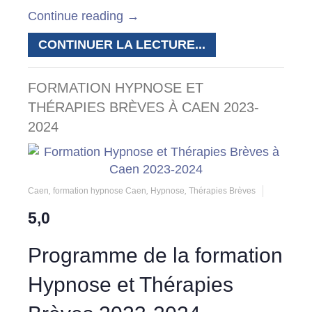
Continue reading
→
CONTINUER LA LECTURE...
FORMATION HYPNOSE ET
THÉRAPIES BRÈVES À CAEN 2023-
2024
Caen
,
formation hypnose Caen
,
Hypnose
,
Thérapies Brèves
5,0
Programme de la formation
Hypnose et Thérapies