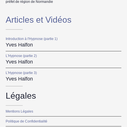
préfet de région de Normandie
Articles et Vidéos
Introduction à l'Hypnose (partie 1)
Yves Halfon
L'Hypnose (partie 2)
Yves Halfon
L'Hypnose (partie 3)
Yves Halfon
Légales
Mentions Légales
Politique de Confidentialité