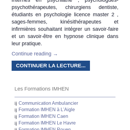
psychothérapeutes, chirurgiens dentiste,
étudiants en psychologie licence master 2 ,
sages-femmes, kinésithérapeutes et
infirmières souhaitant intégrer un savoir-faire
et un savoir-être en hypnose clinique dans
leur pratique.
Continue reading
→
CONTINUER LA LECTURE...
Les Formations IMHEN
Communication Ambulancier
Formation IMHEN à L'Aigle
Formation IMHEN Caen
Formation IMHEN Le Havre
Formation IMHEN Rouen