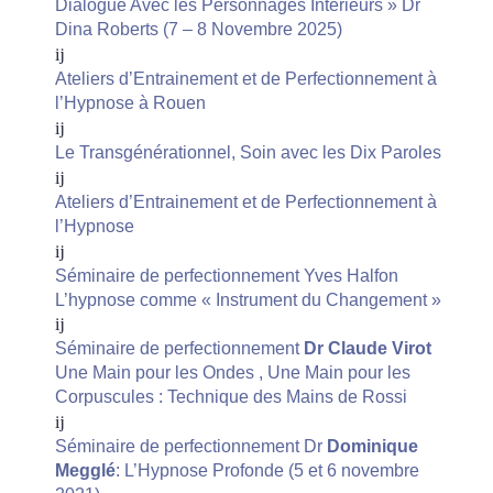
Dialogue Avec les Personnages Intérieurs » Dr
Dina Roberts (7 – 8 Novembre 2025)
Ateliers d’Entrainement et de Perfectionnement à
l’Hypnose à Rouen
Le Transgénérationnel, Soin avec les Dix Paroles
Ateliers d’Entrainement et de Perfectionnement à
l’Hypnose
Séminaire de perfectionnement Yves Halfon
L’hypnose comme « Instrument du Changement »
Séminaire de perfectionnement
Dr Claude Virot
Une Main pour les Ondes , Une Main pour les
Corpuscules : Technique des Mains de Rossi
Séminaire de perfectionnement Dr
Dominique
Megglé
: L’Hypnose Profonde (5 et 6 novembre