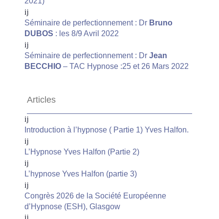
2021)
Séminaire de perfectionnement : Dr
Bruno
DUBOS
: les 8/9 Avril 2022
Séminaire de perfectionnement : Dr
Jean
BECCHIO
– TAC Hypnose :25 et 26 Mars 2022
Articles
Introduction à l’hypnose ( Partie 1) Yves Halfon.
L’Hypnose Yves Halfon (Partie 2)
L’hypnose Yves Halfon (partie 3)
Congrès 2026 de la Société Européenne
d’Hypnose (ESH), Glasgow