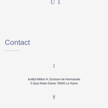
Contact
Institut Milton H. Erickson de Normandie
5 Quai Notre-Dame 76600 Le Havre