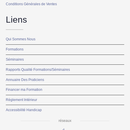
Conditions Générales de Ventes
Liens
Qui Sommes Nous
Formations
Séminaires
Rapports Qualité Formations/Séminaires
Annuaire Des Praticiens
Financer ma Formation
Règlement Intérieur
Accessibilité Handicap
réseaux