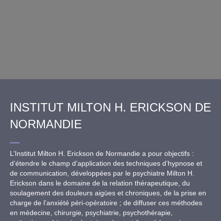
INSTITUT MILTON H. ERICKSON DE
NORMANDIE
L’Institut Milton H. Erickson de Normandie a pour objectifs :
d’étendre le champ d’application des techniques d’hypnose et
de communication, développées par le psychiatre Milton H.
Erickson dans le domaine de la relation thérapeutique, du
soulagement des douleurs aigües et chroniques, de la prise en
charge de l’anxiété péri-opératoire ; de diffuser ces méthodes
en médecine, chirurgie, psychiatrie, psychothérapie,