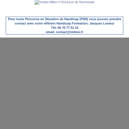
Pour toute Personne en Situation de Handicap (PSH) vous pouvez prendre
contact avec notre référent Handicap Formation: Jacques Lesieur
Tél: 06 70 77 51 15
email: contact@imhen.fr