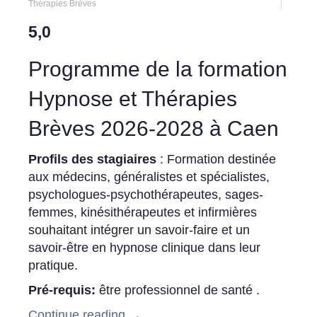
Thérapies Brèves
5,0
Programme de la formation
Hypnose et Thérapies
Brèves 2026-2028 à Caen
Profils des stagiaires
: Formation destinée
aux médecins, généralistes et spécialistes,
psychologues-psychothérapeutes, sages-
femmes, kinésithérapeutes et infirmières
souhaitant intégrer un savoir-faire et un
savoir-être en hypnose clinique dans leur
pratique.
Pré-requis:
être professionnel de santé .
Continue reading
→