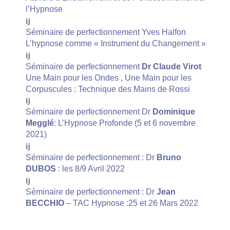
l’Hypnose
Séminaire de perfectionnement Yves Halfon
L’hypnose comme « Instrument du Changement »
Séminaire de perfectionnement
Dr Claude Virot
Une Main pour les Ondes , Une Main pour les
Corpuscules : Technique des Mains de Rossi
Séminaire de perfectionnement Dr
Dominique
Megglé
: L’Hypnose Profonde (5 et 6 novembre
2021)
Séminaire de perfectionnement : Dr
Bruno
DUBOS
: les 8/9 Avril 2022
Séminaire de perfectionnement : Dr
Jean
BECCHIO
– TAC Hypnose :25 et 26 Mars 2022