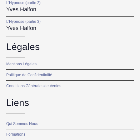
L'Hypnose (partie 2)
Yves Halfon
L'Hypnose (partie 3)
Yves Halfon
Légales
Mentions Légales
Politique de Confidentialité
Conditions Générales de Ventes
Liens
Qui Sommes Nous
Formations