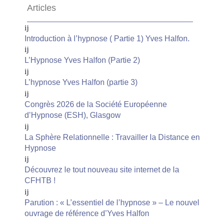
Articles
Introduction à l’hypnose ( Partie 1) Yves Halfon.
L’Hypnose Yves Halfon (Partie 2)
L’hypnose Yves Halfon (partie 3)
Congrès 2026 de la Société Européenne
d’Hypnose (ESH), Glasgow
La Sphère Relationnelle : Travailler la Distance en
Hypnose
Découvrez le tout nouveau site internet de la
CFHTB !
Parution : « L’essentiel de l’hypnose » – Le nouvel
ouvrage de référence d’Yves Halfon