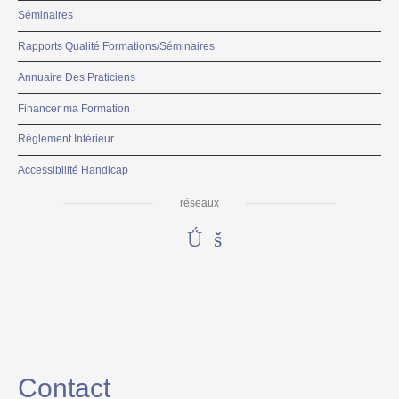
Séminaires
Rapports Qualité Formations/Séminaires
Annuaire Des Praticiens
Financer ma Formation
Règlement Intérieur
Accessibilité Handicap
réseaux
Contact