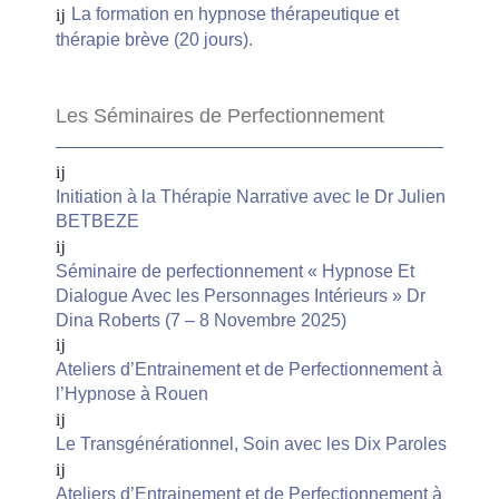
La formation en hypnose thérapeutique et
thérapie brève (20 jours).
Les Séminaires de Perfectionnement
Initiation à la Thérapie Narrative avec le Dr Julien
BETBEZE
Séminaire de perfectionnement « Hypnose Et
Dialogue Avec les Personnages Intérieurs » Dr
Dina Roberts (7 – 8 Novembre 2025)
Ateliers d’Entrainement et de Perfectionnement à
l’Hypnose à Rouen
Le Transgénérationnel, Soin avec les Dix Paroles
Ateliers d’Entrainement et de Perfectionnement à