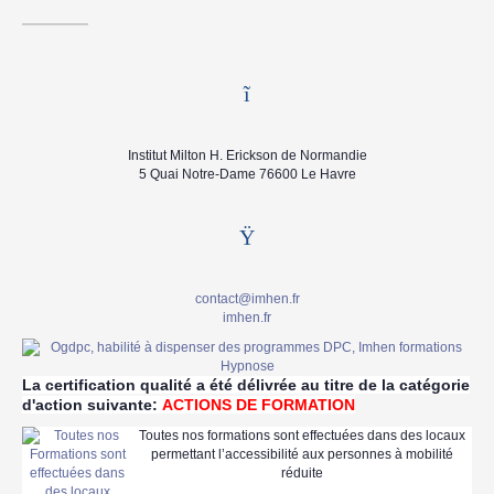
Institut Milton H. Erickson de Normandie
5 Quai Notre-Dame 76600 Le Havre
contact@imhen.fr
imhen.fr
La certification qualité a été délivrée au titre de la catégorie
d'action suivante:
ACTIONS DE FORMATION
Toutes nos formations sont effectuées dans des locaux
permettant l’accessibilité aux personnes à mobilité
réduite