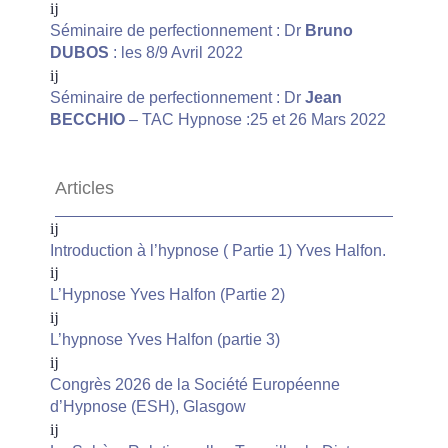
Séminaire de perfectionnement : Dr
Bruno
DUBOS
: les 8/9 Avril 2022
Séminaire de perfectionnement : Dr
Jean
BECCHIO
– TAC Hypnose :25 et 26 Mars 2022
Articles
Introduction à l’hypnose ( Partie 1) Yves Halfon.
L’Hypnose Yves Halfon (Partie 2)
L’hypnose Yves Halfon (partie 3)
Congrès 2026 de la Société Européenne
d’Hypnose (ESH), Glasgow