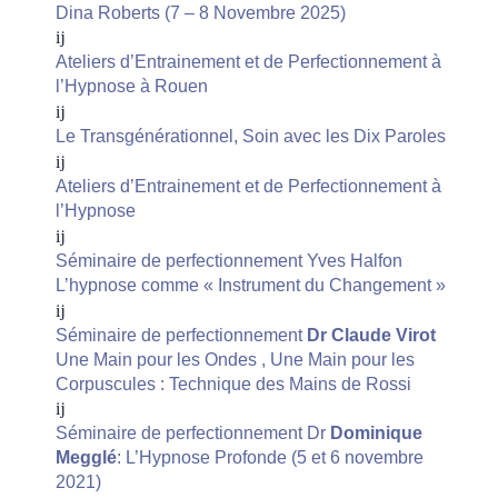
Dina Roberts (7 – 8 Novembre 2025)
Ateliers d’Entrainement et de Perfectionnement à
l’Hypnose à Rouen
Le Transgénérationnel, Soin avec les Dix Paroles
Ateliers d’Entrainement et de Perfectionnement à
l’Hypnose
Séminaire de perfectionnement Yves Halfon
L’hypnose comme « Instrument du Changement »
Séminaire de perfectionnement
Dr Claude Virot
Une Main pour les Ondes , Une Main pour les
Corpuscules : Technique des Mains de Rossi
Séminaire de perfectionnement Dr
Dominique
Megglé
: L’Hypnose Profonde (5 et 6 novembre
2021)