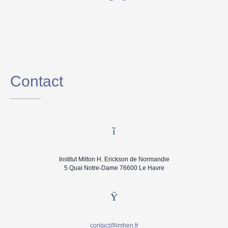
Contact
Institut Milton H. Erickson de Normandie
5 Quai Notre-Dame 76600 Le Havre
contact@imhen.fr