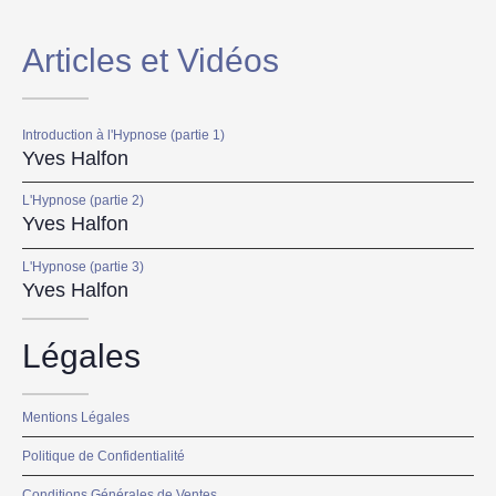
Articles et Vidéos
Introduction à l'Hypnose (partie 1)
Yves Halfon
L'Hypnose (partie 2)
Yves Halfon
L'Hypnose (partie 3)
Yves Halfon
Légales
Mentions Légales
Politique de Confidentialité
Conditions Générales de Ventes