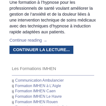
Une formation à l’hypnose pour les
professionnels de santé voulant améliorer la
gestion de l’anxiété et de la douleur liées à
une intervention technique de soins médicaux
avec des techniques d’hypnose à induction
rapide adaptées aux patients.
Continue reading
→
CONTINUER LA LECTURE...
Les Formations IMHEN
Communication Ambulancier
Formation IMHEN à L'Aigle
Formation IMHEN Caen
Formation IMHEN Le Havre
Formation IMHEN Rouen