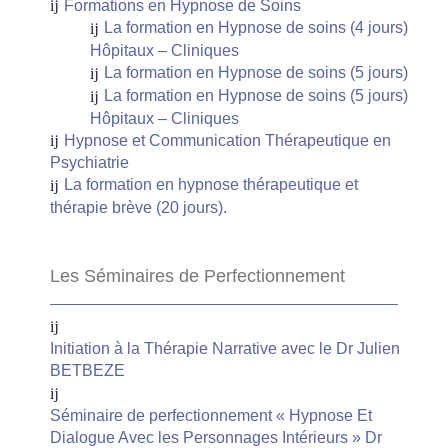
Formations en Hypnose de Soins
La formation en Hypnose de soins (4 jours)
Hôpitaux – Cliniques
La formation en Hypnose de soins (5 jours)
La formation en Hypnose de soins (5 jours)
Hôpitaux – Cliniques
Hypnose et Communication Thérapeutique en
Psychiatrie
La formation en hypnose thérapeutique et
thérapie brève (20 jours).
Les Séminaires de Perfectionnement
Initiation à la Thérapie Narrative avec le Dr Julien
BETBEZE
Séminaire de perfectionnement « Hypnose Et
Dialogue Avec les Personnages Intérieurs » Dr