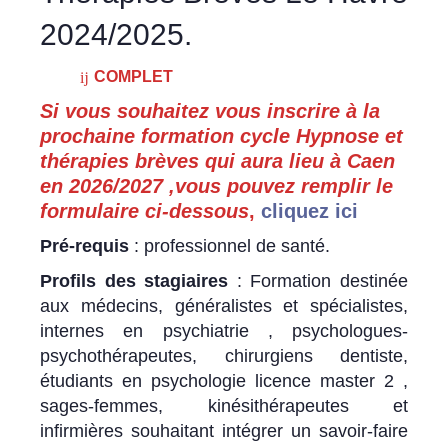
2024/2025.
COMPLET
Si vous souhaitez vous inscrire à la
prochaine formation cycle Hypnose et
thérapies brèves qui aura lieu à Caen
en 2026/2027 ,vous pouvez remplir le
formulaire ci-dessous
,
cliquez ici
Pré-requis
: professionnel de santé.
Profils des stagiaires
: Formation destinée
aux médecins, généralistes et spécialistes,
internes en psychiatrie , psychologues-
psychothérapeutes, chirurgiens dentiste,
étudiants en psychologie licence master 2 ,
sages-femmes, kinésithérapeutes et
infirmières souhaitant intégrer un savoir-faire