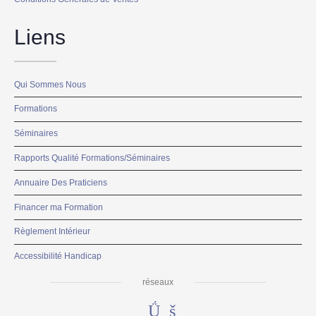
Liens
Qui Sommes Nous
Formations
Séminaires
Rapports Qualité Formations/Séminaires
Annuaire Des Praticiens
Financer ma Formation
Règlement Intérieur
Accessibilité Handicap
réseaux