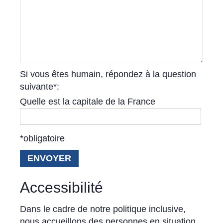
Si vous êtes humain, répondez à la question
suivante*:
Quelle est la capitale de la France
*obligatoire
Accessibilité
Dans le cadre de notre politique inclusive,
nous accueillons des personnes en situation