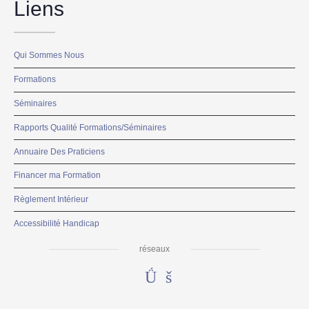
Liens
Qui Sommes Nous
Formations
Séminaires
Rapports Qualité Formations/Séminaires
Annuaire Des Praticiens
Financer ma Formation
Règlement Intérieur
Accessibilité Handicap
réseaux