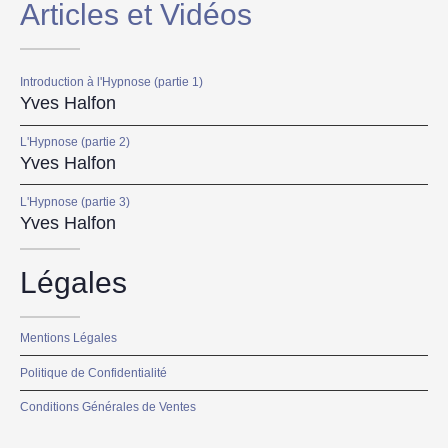
Articles et Vidéos
Introduction à l'Hypnose (partie 1)
Yves Halfon
L'Hypnose (partie 2)
Yves Halfon
L'Hypnose (partie 3)
Yves Halfon
Légales
Mentions Légales
Politique de Confidentialité
Conditions Générales de Ventes