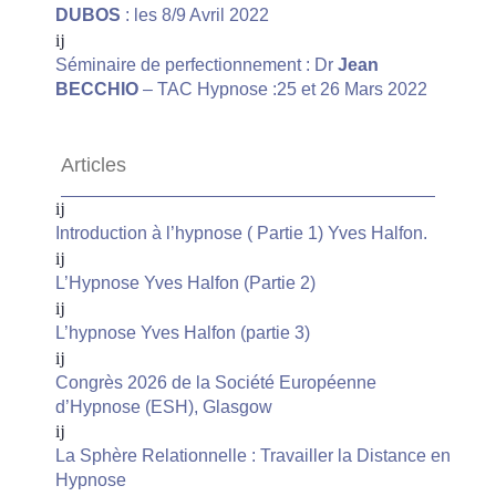
DUBOS
: les 8/9 Avril 2022
Séminaire de perfectionnement : Dr
Jean
BECCHIO
– TAC Hypnose :25 et 26 Mars 2022
Articles
Introduction à l’hypnose ( Partie 1) Yves Halfon.
L’Hypnose Yves Halfon (Partie 2)
L’hypnose Yves Halfon (partie 3)
Congrès 2026 de la Société Européenne
d’Hypnose (ESH), Glasgow
La Sphère Relationnelle : Travailler la Distance en
Hypnose