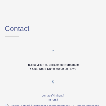
Contact
Institut Milton H. Erickson de Normandie
5 Quai Notre-Dame 76600 Le Havre
contact@imhen.fr
imhen.fr