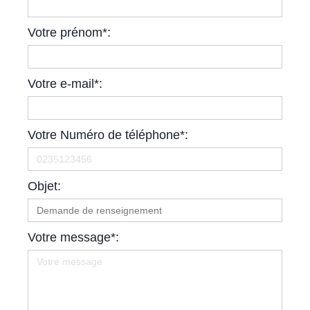
Votre prénom*:
Votre e-mail*:
Votre Numéro de téléphone*:
Objet:
Votre message*: