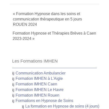
« Formation Hypnose dans les soins et
communication thérapeutique en 5 jours
ROUEN 2024
Formation Hypnose et Thérapies Brèves à Caen
2023-2024 »
Les Formations IMHEN
Communication Ambulancier
Formation IMHEN à L'Aigle
Formation IMHEN Caen
Formation IMHEN Le Havre
Formation IMHEN Rouen
Formations en Hypnose de Soins
La formation en Hypnose de soins (4 jours)