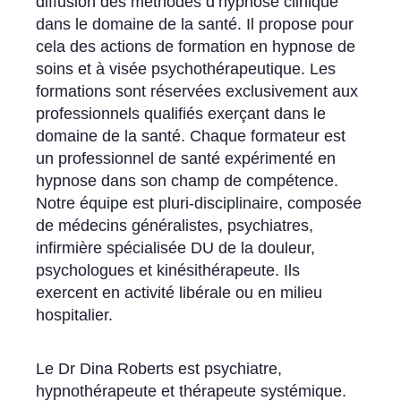
diffusion des méthodes d’hypnose clinique
dans le domaine de la santé. Il propose pour
cela des actions de formation en hypnose de
soins et à visée psychothérapeutique. Les
formations sont réservées exclusivement aux
professionnels qualifiés exerçant dans le
domaine de la santé. Chaque formateur est
un professionnel de santé expérimenté en
hypnose dans son champ de compétence.
Notre équipe est pluri-disciplinaire, composée
de médecins généralistes, psychiatres,
infirmière spécialisée DU de la douleur,
psychologues et kinésithérapeute. Ils
exercent en activité libérale ou en milieu
hospitalier.
Le Dr Dina Roberts est psychiatre,
hypnothérapeute et thérapeute systémique.