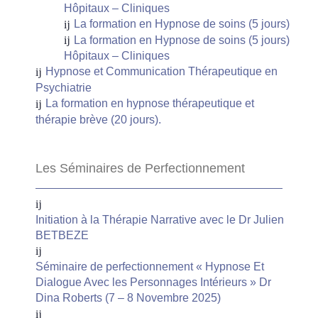
Hôpitaux – Cliniques
La formation en Hypnose de soins (5 jours)
La formation en Hypnose de soins (5 jours)
Hôpitaux – Cliniques
Hypnose et Communication Thérapeutique en
Psychiatrie
La formation en hypnose thérapeutique et
thérapie brève (20 jours).
Les Séminaires de Perfectionnement
Initiation à la Thérapie Narrative avec le Dr Julien
BETBEZE
Séminaire de perfectionnement « Hypnose Et
Dialogue Avec les Personnages Intérieurs » Dr
Dina Roberts (7 – 8 Novembre 2025)