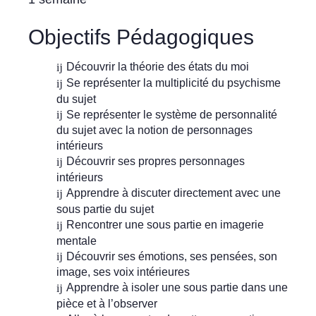
Objectifs Pédagogiques
Découvrir la théorie des états du moi
Se représenter la multiplicité du psychisme
du sujet
Se représenter le système de personnalité
du sujet avec la notion de personnages
intérieurs
Découvrir ses propres personnages
intérieurs
Apprendre à discuter directement avec une
sous partie du sujet
Rencontrer une sous partie en imagerie
mentale
Découvrir ses émotions, ses pensées, son
image, ses voix intérieures
Apprendre à isoler une sous partie dans une
pièce et à l’observer