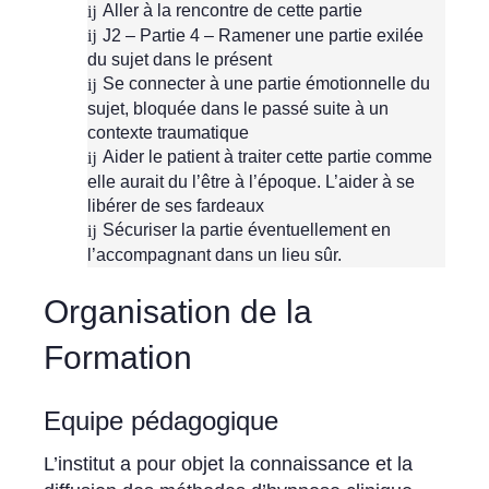
Aller à la rencontre de cette partie
J2 – Partie 4 – Ramener une partie exilée
du sujet dans le présent
Se connecter à une partie émotionnelle du
sujet, bloquée dans le passé suite à un
contexte traumatique
Aider le patient à traiter cette partie comme
elle aurait du l’être à l’époque. L’aider à se
libérer de ses fardeaux
Sécuriser la partie éventuellement en
l’accompagnant dans un lieu sûr.
Organisation de la
Formation
Equipe pédagogique
L’institut a pour objet la connaissance et la