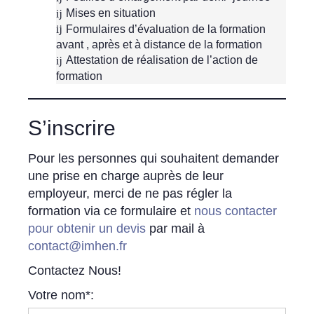
Mises en situation
Formulaires d’évaluation de la formation
avant , après et à distance de la formation
Attestation de réalisation de l’action de
formation
S’inscrire
Pour les personnes qui souhaitent demander
une prise en charge auprès de leur
employeur, merci de ne pas régler la
formation via ce formulaire et
nous contacter
pour obtenir un devis
par mail à
contact@imhen.fr
Contactez Nous!
Votre nom*: