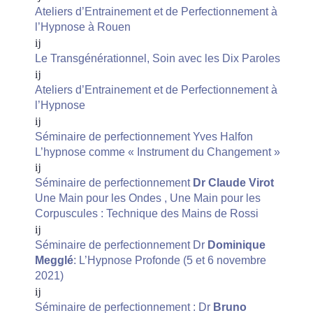
Ateliers d’Entrainement et de Perfectionnement à
l’Hypnose à Rouen
Le Transgénérationnel, Soin avec les Dix Paroles
Ateliers d’Entrainement et de Perfectionnement à
l’Hypnose
Séminaire de perfectionnement Yves Halfon
L’hypnose comme « Instrument du Changement »
Séminaire de perfectionnement
Dr Claude Virot
Une Main pour les Ondes , Une Main pour les
Corpuscules : Technique des Mains de Rossi
Séminaire de perfectionnement Dr
Dominique
Megglé
: L’Hypnose Profonde (5 et 6 novembre
2021)
Séminaire de perfectionnement : Dr
Bruno