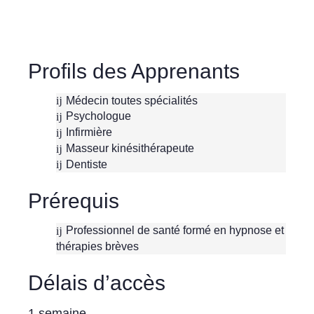
Profils des Apprenants
Médecin toutes spécialités
Psychologue
Infirmière
Masseur kinésithérapeute
Dentiste
Prérequis
Professionnel de santé formé en hypnose et
thérapies brèves
Délais d’accès
1 semaine