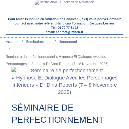
Pour toute Personne en Situation de Handicap (PSH) vous pouvez prendre
contact avec notre référent Handicap Formation: Jacques Lesieur
Tél: 06 70 77 51 15
email: contact@imhen.fr
Accueil
Séminaires de perfectionnement
Séminaire de perfectionnement « Hypnose Et Dialogue Avec les
Personnages Intérieurs » Dr Dina Roberts (7 – 8 Novembre 2025)
SÉMINAIRE DE
PERFECTIONNEMENT