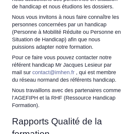
de handicap et nous étudions les dossiers.
Nous vous invitons à nous faire connaître les
personnes concernées par un handicap
(Personne à Mobilité Réduite ou Personne en
Situation de Handicap) afin que nous
puissions adapter notre formation.
Pour ce faire vous pouvez contacter notre
référent handicap Mr Jacques Lesieur par
mail sur
contact@imhen.fr
, qui est membre
du réseau normand des référents handicap.
Nous travaillons avec des partenaires comme
l’AGEFIPH et la RHF (Ressource Handicap
Formation).
Rapports Qualité de la
formation