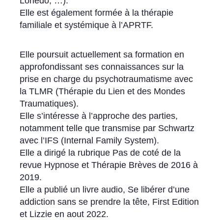
Loriedo, …).
Elle est également formée à la thérapie
familiale et systémique à l’APRTF.
Elle poursuit actuellement sa formation en
approfondissant ses connaissances sur la
prise en charge du psychotraumatisme avec
la TLMR (Thérapie du Lien et des Mondes
Traumatiques).
Elle s’intéresse à l’approche des parties,
notamment telle que transmise par Schwartz
avec l’IFS (Internal Family System).
Elle a dirigé la rubrique Pas de coté de la
revue Hypnose et Thérapie Brèves de 2016 à
2019.
Elle a publié un livre audio, Se libérer d’une
addiction sans se prendre la tête, First Edition
et Lizzie en aout 2022.