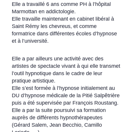
Elle a travaillé 6 ans comme PH à l’hôpital
Marmottan en addictologie.
Elle travaille maintenant en cabinet libéral à
Saint Rémy les chevreus, et comme
formatrice dans différentes écoles d’hypnose
et à l’université.
Elle a par ailleurs une activité avec des
artistes de spectacle vivant à qui elle transmet
l’outil hypnotique dans le cadre de leur
pratique artistique.
Elle s’est formée à l’hypnose initialement au
DU d’hypnose médicale de la Pitié Salpêtrière
puis a été supervisée par François Roustang.
Elle a par la suite poursuivi sa formation
auprès de différents hypnothérapeutes
(Gérard Salem, Jean Becchio, Camillo