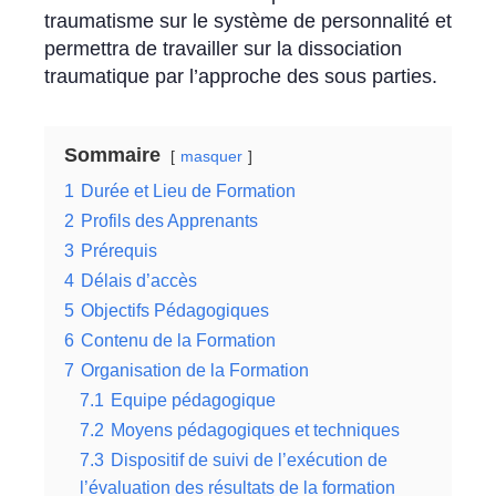
traumatisme sur le système de personnalité et
permettra de travailler sur la dissociation
traumatique par l’approche des sous parties.
Sommaire
masquer
1
Durée et Lieu de Formation
2
Profils des Apprenants
3
Prérequis
4
Délais d’accès
5
Objectifs Pédagogiques
6
Contenu de la Formation
7
Organisation de la Formation
7.1
Equipe pédagogique
7.2
Moyens pédagogiques et techniques
7.3
Dispositif de suivi de l’exécution de
l’évaluation des résultats de la formation