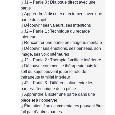
J1 – Partie 3 : Dialogue direct avec une
partie
Apprendre à discuter directement avec une
partie du sujet
Découvrir ses valeurs, ses intentions
J2 – Partie 1 : Technique du regarde
intérieur
Rencontrer une partie en imagerie mentale
Découvrir ses émotions, ses pensées, son
image, ses voix intérieures
J2 – Partie 2 : Thérapie familiale intérieure
Découvrir comment le thérapeute puis le
self du sujet peuvent jouer le rôle de
thérapeute familial intérieur
J2 – Partie 3 : Différenciation entre les
parties : Technique de la pièce
Apprendre à isoler une partie dans une
pièce et à l’observer
Être attentif aux commentaires pouvant être
fait par d’autres parties