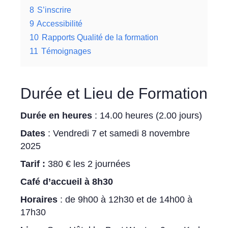
8
S’inscrire
9
Accessibilité
10
Rapports Qualité de la formation
11
Témoignages
Durée et Lieu de Formation
Durée en heures
: 14.00 heures (2.00 jours)
Dates
: Vendredi 7 et samedi 8 novembre
2025
Tarif :
380 € les 2 journées
Café d’accueil à 8h30
Horaires
: de 9h00 à 12h30 et de 14h00 à
17h30