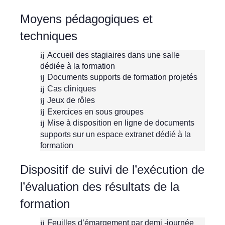
Moyens pédagogiques et
techniques
Accueil des stagiaires dans une salle
dédiée à la formation
Documents supports de formation projetés
Cas cliniques
Jeux de rôles
Exercices en sous groupes
Mise à disposition en ligne de documents
supports sur un espace extranet dédié à la
formation
Dispositif de suivi de l’exécution de
l’évaluation des résultats de la
formation
Feuilles d’émargement par demi -journée