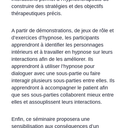
construire des stratégies et des objectifs
thérapeutiques précis.
A partir de démonstrations, de jeux de rôle et
d’exercices d’hypnose, les participants
apprendront à identifier les personnages
intérieurs et à travailler en hypnose sur leurs
interactions afin de les améliorer. Ils
apprendront à utiliser l’hypnose pour
dialoguer avec une sous-partie ou faire
interagir plusieurs sous-parties entre elles. Ils
apprendront à accompagner le patient afin
que ses sous-parties collaborent mieux entre
elles et assouplissent leurs interactions.
Enfin, ce séminaire proposera une
sensibilisation aux conséquences d’un