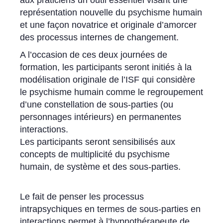
représentation nouvelle du psychisme humain
et une façon novatrice et originale d’amorcer
des processus internes de changement.
A l’occasion de ces deux journées de
formation, les participants seront initiés à la
modélisation originale de l’ISF qui considère
le psychisme humain comme le regroupement
d’une constellation de sous-parties (ou
personnages intérieurs) en permanentes
interactions.
Les participants seront sensibilisés aux
concepts de multiplicité du psychisme
humain, de système et des sous-parties.
Le fait de penser les processus
intrapsychiques en termes de sous-parties en
interactions permet à l’hypnothérapeute de