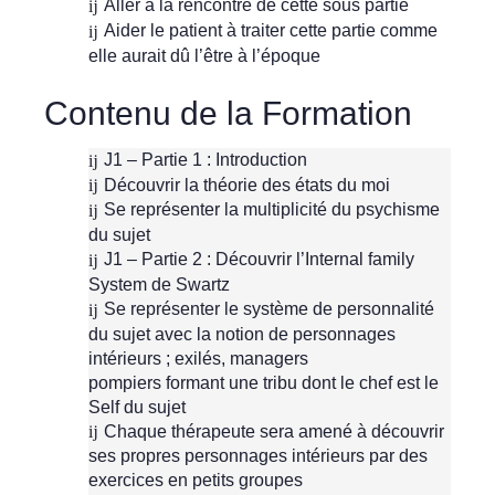
Aller à la rencontre de cette sous partie
Aider le patient à traiter cette partie comme
elle aurait dû l’être à l’époque
Contenu de la Formation
J1 – Partie 1 : Introduction
Découvrir la théorie des états du moi
Se représenter la multiplicité du psychisme
du sujet
J1 – Partie 2 : Découvrir l’Internal family
System de Swartz
Se représenter le système de personnalité
du sujet avec la notion de personnages
intérieurs ; exilés, managers
pompiers formant une tribu dont le chef est le
Self du sujet
Chaque thérapeute sera amené à découvrir
ses propres personnages intérieurs par des
exercices en petits groupes