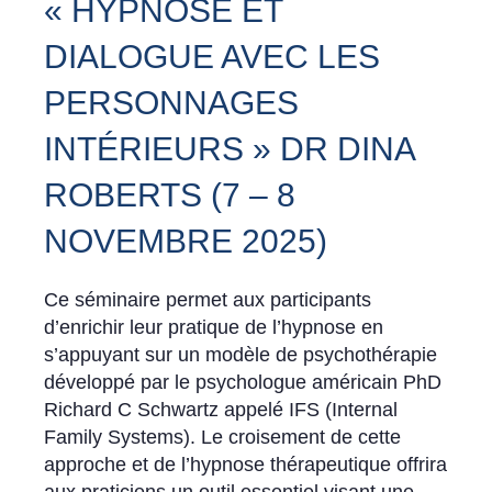
« HYPNOSE ET
DIALOGUE AVEC LES
PERSONNAGES
INTÉRIEURS » DR DINA
ROBERTS (7 – 8
NOVEMBRE 2025)
Ce séminaire permet aux participants
d’enrichir leur pratique de l’hypnose en
s’appuyant sur un modèle de psychothérapie
développé par le psychologue américain PhD
Richard C Schwartz appelé IFS (Internal
Family Systems). Le croisement de cette
approche et de l’hypnose thérapeutique offrira
aux praticiens un outil essentiel visant une