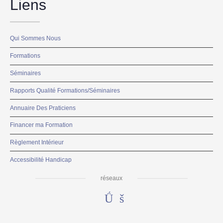
Liens
Qui Sommes Nous
Formations
Séminaires
Rapports Qualité Formations/Séminaires
Annuaire Des Praticiens
Financer ma Formation
Règlement Intérieur
Accessibilité Handicap
réseaux