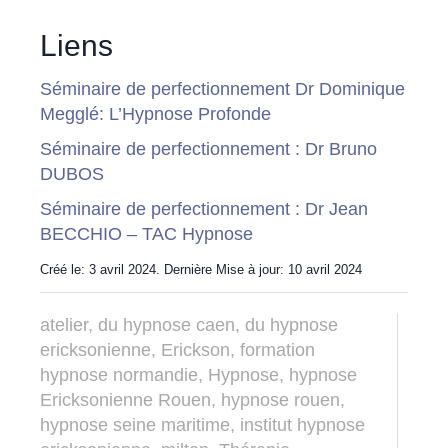
Liens
Séminaire de perfectionnement Dr Dominique
Megglé: L’Hypnose Profonde
Séminaire de perfectionnement : Dr Bruno
DUBOS
Séminaire de perfectionnement : Dr Jean
BECCHIO – TAC Hypnose
Créé le: 3 avril 2024. Dernière Mise à jour: 10 avril 2024
atelier
,
du hypnose caen
,
du hypnose
ericksonienne
,
Erickson
,
formation
hypnose normandie
,
Hypnose
,
hypnose
Ericksonienne Rouen
,
hypnose rouen
,
hypnose seine maritime
,
institut hypnose