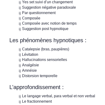
Yes set suivi d’un changement
Suggestion négative paradoxale
Par questionnement
Composée
Composée avec notion de temps
Suggestion post hypnotique
Les phénomènes hypnotiques :
Catalepsie (bras, paupières)
Lévitation
Hallucinations sensorielles
Analgésie
Amnésie
Distorsion temporelle
L’approfondissement :
Le langage verbal, para verbal et non verbal
Le fractionnement