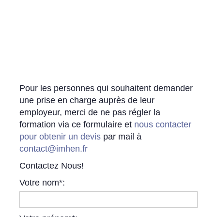
Pour les personnes qui souhaitent demander
une prise en charge auprès de leur
employeur, merci de ne pas régler la
formation via ce formulaire et
nous contacter
pour obtenir un devis
par mail à
contact@imhen.fr
Contactez Nous!
Votre nom*: