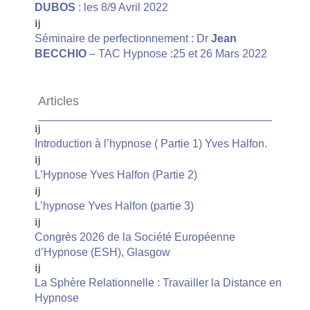
DUBOS
: les 8/9 Avril 2022
Séminaire de perfectionnement : Dr
Jean
BECCHIO
– TAC Hypnose :25 et 26 Mars 2022
Articles
Introduction à l’hypnose ( Partie 1) Yves Halfon.
L’Hypnose Yves Halfon (Partie 2)
L’hypnose Yves Halfon (partie 3)
Congrès 2026 de la Société Européenne
d’Hypnose (ESH), Glasgow
La Sphère Relationnelle : Travailler la Distance en
Hypnose