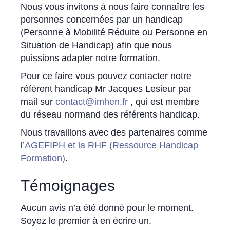
Nous vous invitons à nous faire connaître les
personnes concernées par un handicap
(Personne à Mobilité Réduite ou Personne en
Situation de Handicap) afin que nous
puissions adapter notre formation.
Pour ce faire vous pouvez contacter notre
référent handicap Mr Jacques Lesieur par
mail sur
contact@imhen.fr
, qui est membre
du réseau normand des référents handicap.
Nous travaillons avec des partenaires comme
l’
AGEFIPH et la RHF (Ressource Handicap
Formation)
.
Témoignages
Aucun avis n’a été donné pour le moment.
Soyez le premier à en écrire un.