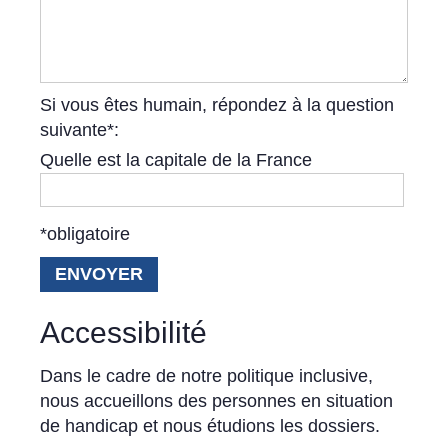
Si vous êtes humain, répondez à la question
suivante*:
Quelle est la capitale de la France
*obligatoire
Accessibilité
Dans le cadre de notre politique inclusive,
nous accueillons des personnes en situation
de handicap et nous étudions les dossiers.