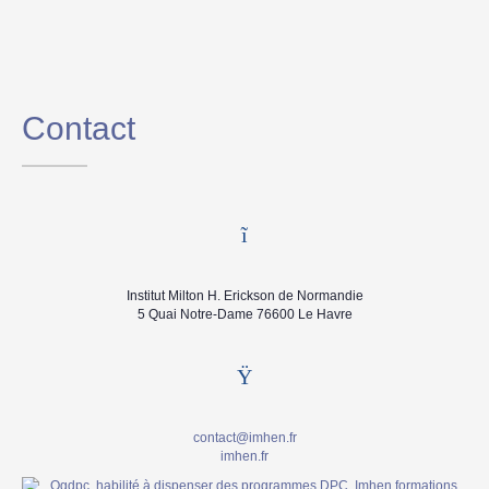
Contact
Institut Milton H. Erickson de Normandie
5 Quai Notre-Dame 76600 Le Havre
contact@imhen.fr
imhen.fr