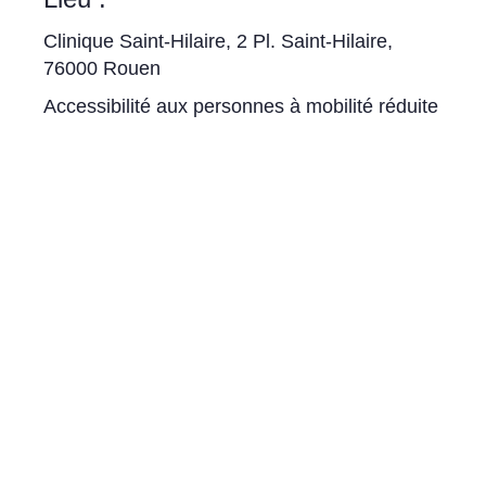
Clinique Saint-Hilaire, 2 Pl. Saint-Hilaire,
76000 Rouen
Accessibilité aux personnes à mobilité réduite