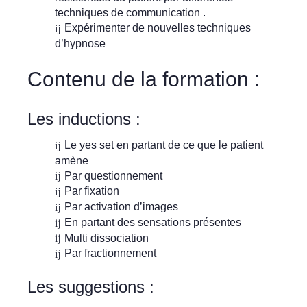
techniques de communication .
Expérimenter de nouvelles techniques
d’hypnose
Contenu de la formation :
Les inductions :
Le yes set en partant de ce que le patient
amène
Par questionnement
Par fixation
Par activation d’images
En partant des sensations présentes
Multi dissociation
Par fractionnement
Les suggestions :