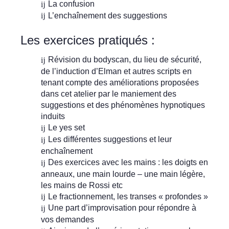
La confusion
L’enchaînement des suggestions
Les exercices pratiqués :
Révision du bodyscan, du lieu de sécurité,
de l’induction d’Elman et autres scripts en
tenant compte des améliorations proposées
dans cet atelier par le maniement des
suggestions et des phénomènes hypnotiques
induits
Le yes set
Les différentes suggestions et leur
enchaînement
Des exercices avec les mains : les doigts en
anneaux, une main lourde – une main légère,
les mains de Rossi etc
Le fractionnement, les transes « profondes »
Une part d’improvisation pour répondre à
vos demandes