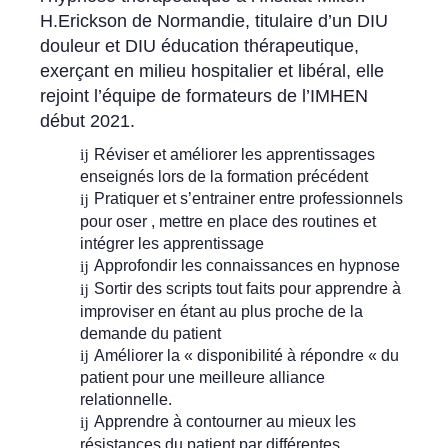
H.Erickson de Normandie, titulaire d’un DIU
douleur et DIU éducation thérapeutique,
exerçant en milieu hospitalier et libéral, elle
rejoint l’équipe de formateurs de l’IMHEN
début 2021.
Réviser et améliorer les apprentissages
enseignés lors de la formation précédent
Pratiquer et s’entrainer entre professionnels
pour oser , mettre en place des routines et
intégrer les apprentissage
Approfondir les connaissances en hypnose
Sortir des scripts tout faits pour apprendre à
improviser en étant au plus proche de la
demande du patient
Améliorer la « disponibilité à répondre « du
patient pour une meilleure alliance
relationnelle.
Apprendre à contourner au mieux les
résistances du patient par différentes