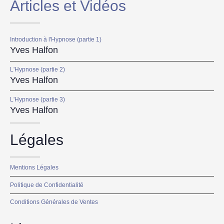
Articles et Vidéos
Introduction à l'Hypnose (partie 1)
Yves Halfon
L'Hypnose (partie 2)
Yves Halfon
L'Hypnose (partie 3)
Yves Halfon
Légales
Mentions Légales
Politique de Confidentialité
Conditions Générales de Ventes