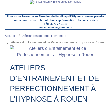
Pour toute Personne en Situation de Handicap (PSH) vous pouvez prendre
contact avec notre référent Handicap Formation: Jacques Lesieur
Tél: 06 70 77 51 15
email: contact@imhen.fr
Accueil
Séminaires de perfectionnement
Ateliers d’Entrainement et de Perfectionnement à l’Hypnose à Rouen
ATELIERS
D’ENTRAINEMENT ET DE
PERFECTIONNEMENT À
L’HYPNOSE À ROUEN