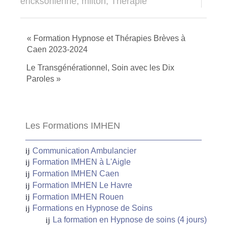
ericksonienne
,
milton
,
Thérapie
« Formation Hypnose et Thérapies Brèves à
Caen 2023-2024
Le Transgénérationnel, Soin avec les Dix
Paroles »
Les Formations IMHEN
Communication Ambulancier
Formation IMHEN à L'Aigle
Formation IMHEN Caen
Formation IMHEN Le Havre
Formation IMHEN Rouen
Formations en Hypnose de Soins
La formation en Hypnose de soins (4 jours)