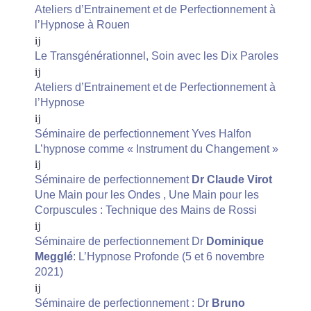
Ateliers d’Entrainement et de Perfectionnement à
l’Hypnose à Rouen
Le Transgénérationnel, Soin avec les Dix Paroles
Ateliers d’Entrainement et de Perfectionnement à
l’Hypnose
Séminaire de perfectionnement Yves Halfon
L’hypnose comme « Instrument du Changement »
Séminaire de perfectionnement
Dr Claude Virot
Une Main pour les Ondes , Une Main pour les
Corpuscules : Technique des Mains de Rossi
Séminaire de perfectionnement Dr
Dominique
Megglé
: L’Hypnose Profonde (5 et 6 novembre
2021)
Séminaire de perfectionnement : Dr
Bruno