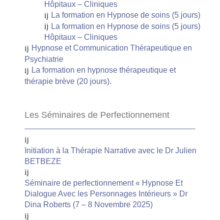
Hôpitaux – Cliniques
La formation en Hypnose de soins (5 jours)
La formation en Hypnose de soins (5 jours)
Hôpitaux – Cliniques
Hypnose et Communication Thérapeutique en
Psychiatrie
La formation en hypnose thérapeutique et
thérapie brève (20 jours).
Les Séminaires de Perfectionnement
Initiation à la Thérapie Narrative avec le Dr Julien
BETBEZE
Séminaire de perfectionnement « Hypnose Et
Dialogue Avec les Personnages Intérieurs » Dr
Dina Roberts (7 – 8 Novembre 2025)