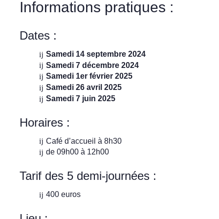
Informations pratiques :
Dates :
Samedi 14 septembre 2024
Samedi 7 décembre 2024
Samedi 1er février 2025
Samedi 26 avril 2025
Samedi 7 juin 2025
Horaires :
Café d’accueil à 8h30
de 09h00 à 12h00
Tarif des 5 demi-journées :
400 euros
Lieu :