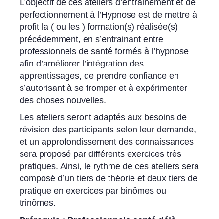
L’objectif de ces ateliers d’entrainement et de
perfectionnement à l’Hypnose est de mettre à
profit la ( ou les ) formation(s) réalisée(s)
précédemment, en s’entrainant entre
professionnels de santé formés à l’hypnose
afin d’améliorer l’intégration des
apprentissages, de prendre confiance en
s’autorisant à se tromper et à expérimenter
des choses nouvelles.
Les ateliers seront adaptés aux besoins de
révision des participants selon leur demande,
et un approfondissement des connaissances
sera proposé par différents exercices très
pratiques. Ainsi, le rythme de ces ateliers sera
composé d’un tiers de théorie et deux tiers de
pratique en exercices par binômes ou
trinômes.