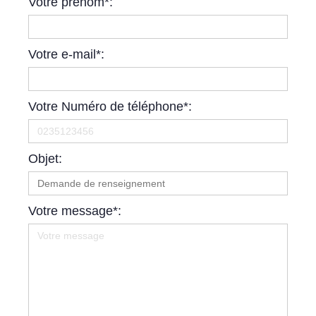
Votre prénom*:
Votre e-mail*:
Votre Numéro de téléphone*:
Objet:
Votre message*: