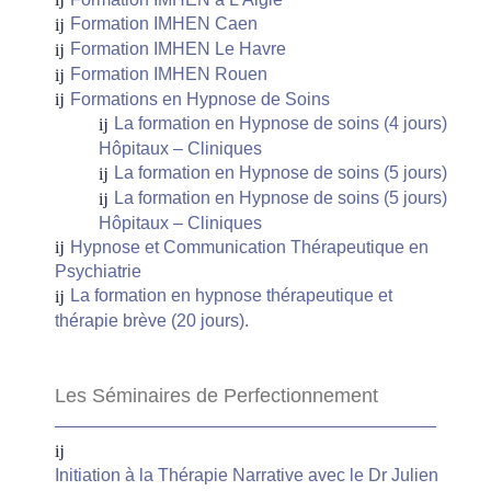
Formation IMHEN Caen
Formation IMHEN Le Havre
Formation IMHEN Rouen
Formations en Hypnose de Soins
La formation en Hypnose de soins (4 jours)
Hôpitaux – Cliniques
La formation en Hypnose de soins (5 jours)
La formation en Hypnose de soins (5 jours)
Hôpitaux – Cliniques
Hypnose et Communication Thérapeutique en
Psychiatrie
La formation en hypnose thérapeutique et
thérapie brève (20 jours).
Les Séminaires de Perfectionnement
Initiation à la Thérapie Narrative avec le Dr Julien