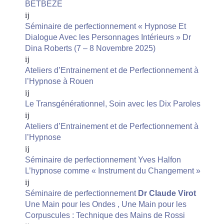
BETBEZE
Séminaire de perfectionnement « Hypnose Et
Dialogue Avec les Personnages Intérieurs » Dr
Dina Roberts (7 – 8 Novembre 2025)
Ateliers d’Entrainement et de Perfectionnement à
l’Hypnose à Rouen
Le Transgénérationnel, Soin avec les Dix Paroles
Ateliers d’Entrainement et de Perfectionnement à
l’Hypnose
Séminaire de perfectionnement Yves Halfon
L’hypnose comme « Instrument du Changement »
Séminaire de perfectionnement
Dr Claude Virot
Une Main pour les Ondes , Une Main pour les
Corpuscules : Technique des Mains de Rossi