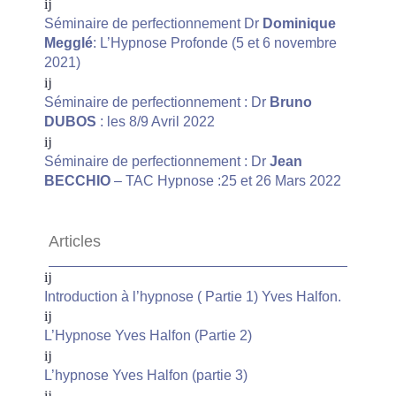
Séminaire de perfectionnement Dr
Dominique
Megglé
: L’Hypnose Profonde (5 et 6 novembre
2021)
Séminaire de perfectionnement : Dr
Bruno
DUBOS
: les 8/9 Avril 2022
Séminaire de perfectionnement : Dr
Jean
BECCHIO
– TAC Hypnose :25 et 26 Mars 2022
Articles
Introduction à l’hypnose ( Partie 1) Yves Halfon.
L’Hypnose Yves Halfon (Partie 2)
L’hypnose Yves Halfon (partie 3)