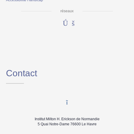
Accessibilité Handicap
réseaux
Contact
Institut Milton H. Erickson de Normandie
5 Quai Notre-Dame 76600 Le Havre