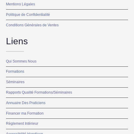
Mentions Légales
Politique de Confidentialité
Conditions Générales de Ventes
Liens
Qui Sommes Nous
Formations
Séminaires
Rapports Qualité Formations/Séminaires
Annuaire Des Praticiens
Financer ma Formation
Règlement Intérieur