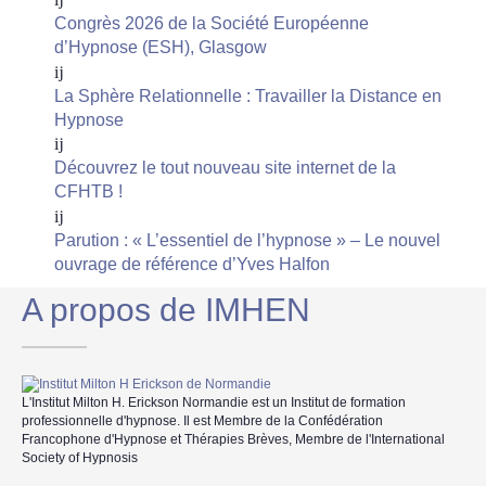
Congrès 2026 de la Société Européenne
d’Hypnose (ESH), Glasgow
La Sphère Relationnelle : Travailler la Distance en
Hypnose
Découvrez le tout nouveau site internet de la
CFHTB !
Parution : « L’essentiel de l’hypnose » – Le nouvel
ouvrage de référence d’Yves Halfon
A propos de IMHEN
L'Institut Milton H. Erickson Normandie est un Institut de formation
professionnelle d'hypnose. Il est Membre de la Confédération
Francophone d'Hypnose et Thérapies Brèves, Membre de l'International
Society of Hypnosis