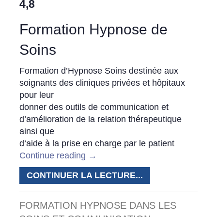
4,8
Formation Hypnose de
Soins
Formation d’Hypnose Soins destinée aux
soignants des cliniques privées et hôpitaux
pour leur
donner des outils de communication et
d’amélioration de la relation thérapeutique
ainsi que
d’aide à la prise en charge par le patient
Continue reading
→
CONTINUER LA LECTURE...
FORMATION HYPNOSE DANS LES