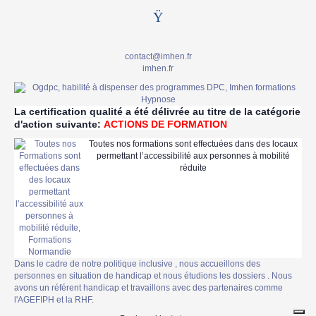
contact@imhen.fr
imhen.fr
La certification qualité a été délivrée au titre de la catégorie
d'action suivante:
ACTIONS DE FORMATION
Toutes nos formations sont effectuées dans des locaux
permettant l’accessibilité aux personnes à mobilité
réduite
Dans le cadre de notre politique inclusive , nous accueillons des
personnes en situation de handicap et nous étudions les dossiers . Nous
avons un référent handicap et travaillons avec des partenaires comme
l'AGEFIPH et la RHF.