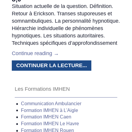
Situation actuelle de la question. Définition.
Retour à Erickson. Transes stuporeuses et
somnambuliques. La personnalité hypnotique.
Hiérarchie individuelle de phénomènes
hypnotiques. Les situations autoritaires.
Techniques spécifiques d’approfondissement
Continue reading
→
CONTINUER LA LECTURE...
Les Formations IMHEN
Communication Ambulancier
Formation IMHEN à L'Aigle
Formation IMHEN Caen
Formation IMHEN Le Havre
Formation IMHEN Rouen