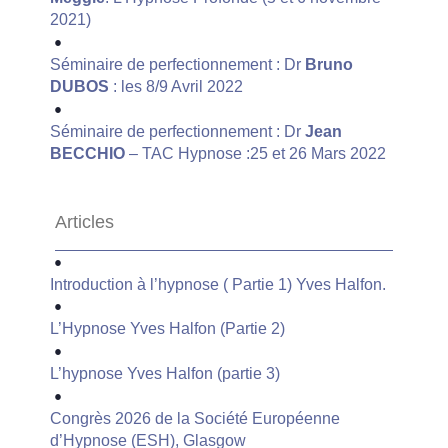
2021)
Séminaire de perfectionnement : Dr
Bruno
DUBOS
: les 8/9 Avril 2022
Séminaire de perfectionnement : Dr
Jean
BECCHIO
– TAC Hypnose :25 et 26 Mars 2022
Articles
Introduction à l’hypnose ( Partie 1) Yves Halfon.
L’Hypnose Yves Halfon (Partie 2)
L’hypnose Yves Halfon (partie 3)
Congrès 2026 de la Société Européenne
d’Hypnose (ESH), Glasgow