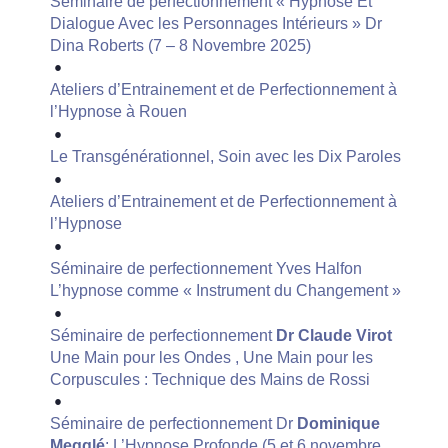
Séminaire de perfectionnement « Hypnose Et
Dialogue Avec les Personnages Intérieurs » Dr
Dina Roberts (7 – 8 Novembre 2025)
Ateliers d’Entrainement et de Perfectionnement à
l’Hypnose à Rouen
Le Transgénérationnel, Soin avec les Dix Paroles
Ateliers d’Entrainement et de Perfectionnement à
l’Hypnose
Séminaire de perfectionnement Yves Halfon
L’hypnose comme « Instrument du Changement »
Séminaire de perfectionnement
Dr Claude Virot
Une Main pour les Ondes , Une Main pour les
Corpuscules : Technique des Mains de Rossi
Séminaire de perfectionnement Dr
Dominique
Megglé
: L’Hypnose Profonde (5 et 6 novembre