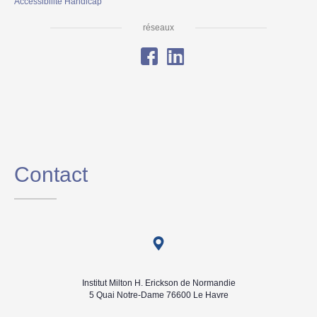
Accessibilité Handicap
réseaux
Contact
Institut Milton H. Erickson de Normandie
5 Quai Notre-Dame 76600 Le Havre