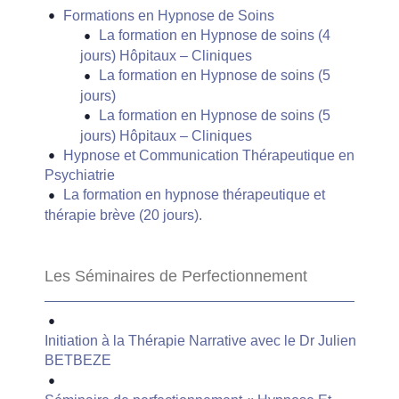
Formations en Hypnose de Soins
La formation en Hypnose de soins (4
jours) Hôpitaux – Cliniques
La formation en Hypnose de soins (5
jours)
La formation en Hypnose de soins (5
jours) Hôpitaux – Cliniques
Hypnose et Communication Thérapeutique en
Psychiatrie
La formation en hypnose thérapeutique et
thérapie brève (20 jours).
Les Séminaires de Perfectionnement
Initiation à la Thérapie Narrative avec le Dr Julien
BETBEZE