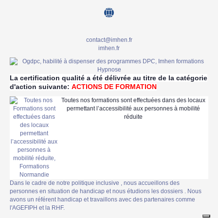
contact@imhen.fr
imhen.fr
La certification qualité a été délivrée au titre de la catégorie
d'action suivante:
ACTIONS DE FORMATION
Toutes nos formations sont effectuées dans des locaux
permettant l’accessibilité aux personnes à mobilité
réduite
Dans le cadre de notre politique inclusive , nous accueillons des
personnes en situation de handicap et nous étudions les dossiers . Nous
avons un référent handicap et travaillons avec des partenaires comme
l'AGEFIPH et la RHF.