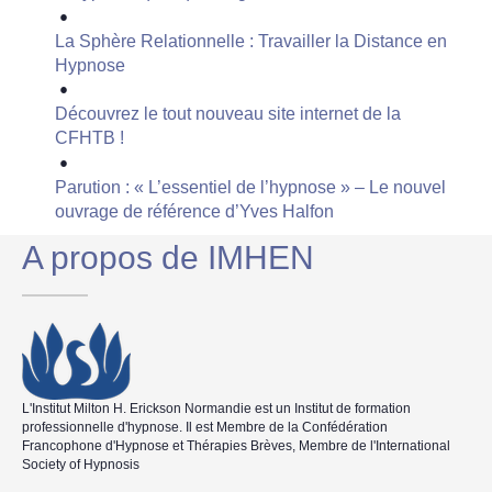
La Sphère Relationnelle : Travailler la Distance en
Hypnose
Découvrez le tout nouveau site internet de la
CFHTB !
Parution : « L’essentiel de l’hypnose » – Le nouvel
ouvrage de référence d’Yves Halfon
A propos de IMHEN
L'Institut Milton H. Erickson Normandie est un Institut de formation
professionnelle d'hypnose. Il est Membre de la Confédération
Francophone d'Hypnose et Thérapies Brèves, Membre de l'International
Society of Hypnosis