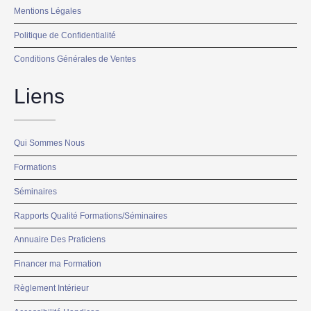
Mentions Légales
Politique de Confidentialité
Conditions Générales de Ventes
Liens
Qui Sommes Nous
Formations
Séminaires
Rapports Qualité Formations/Séminaires
Annuaire Des Praticiens
Financer ma Formation
Règlement Intérieur