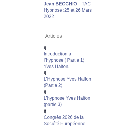
Jean BECCHIO
– TAC
Hypnose :25 et 26 Mars
2022
Articles
Introduction à
l’hypnose ( Partie 1)
Yves Halfon.
L’Hypnose Yves Halfon
(Partie 2)
L’hypnose Yves Halfon
(partie 3)
Congrès 2026 de la
Société Européenne