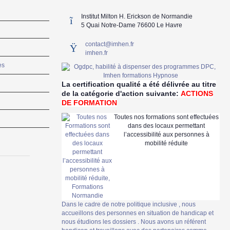
Institut Milton H. Erickson de Normandie
5 Quai Notre-Dame 76600 Le Havre
contact@imhen.fr
imhen.fr
es
La certification qualité a été délivrée au titre
de la catégorie d'action suivante:
ACTIONS
DE FORMATION
Toutes nos formations sont effectuées
dans des locaux permettant
l’accessibilité aux personnes à
mobilité réduite
Dans le cadre de notre politique inclusive , nous
accueillons des personnes en situation de handicap et
nous étudions les dossiers . Nous avons un référent