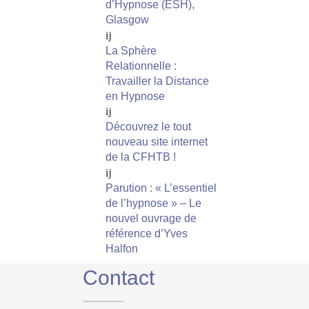
d’Hypnose (ESH),
Glasgow
La Sphère
Relationnelle :
Travailler la Distance
en Hypnose
Découvrez le tout
nouveau site internet
de la CFHTB !
Parution : « L’essentiel
de l’hypnose » – Le
nouvel ouvrage de
référence d’Yves
Halfon
Contact