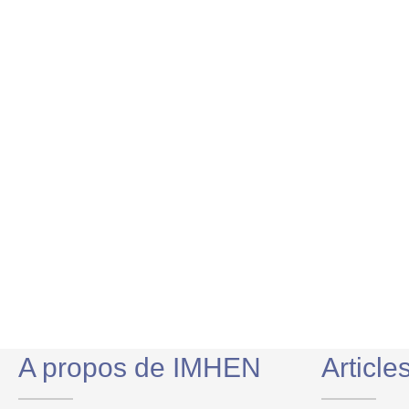
A propos de IMHEN
Article