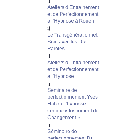
Ateliers d’Entrainement
et de Perfectionnement
à l’Hypnose à Rouen
Le Transgénérationnel,
Soin avec les Dix
Paroles
Ateliers d’Entrainement
et de Perfectionnement
à l’Hypnose
Séminaire de
perfectionnement Yves
Halfon L’hypnose
comme « Instrument du
Changement »
Séminaire de
perfectionnement
Dr