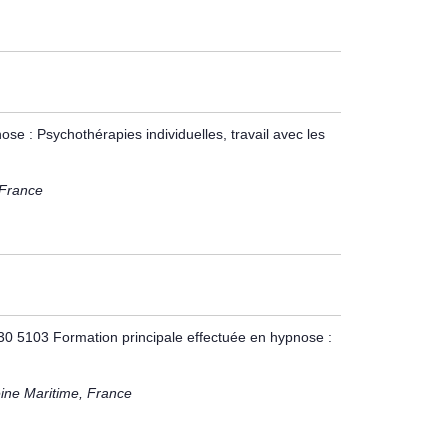
ose : Psychothérapies individuelles, travail avec les
 France
30 5103 Formation principale effectuée en hypnose :
ine Maritime, France