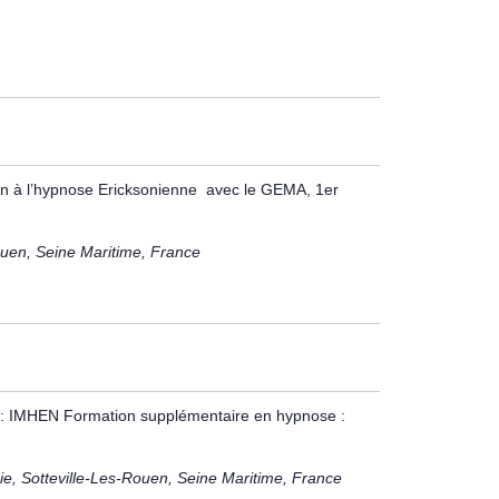
ion à l’hypnose Ericksonienne avec le GEMA, 1er
uen, Seine Maritime, France
e : IMHEN Formation supplémentaire en hypnose :
e, Sotteville-Les-Rouen, Seine Maritime, France