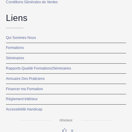
Conditions Générales de Ventes
Liens
Qui Sommes Nous
Formations
Séminaires
Rapports Qualité Formations/Séminaires
Annuaire Des Praticiens
Financer ma Formation
Règlement Intérieur
Accessibilité Handicap
réseaux