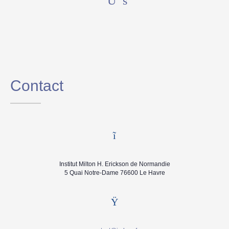
Contact
Institut Milton H. Erickson de Normandie
5 Quai Notre-Dame 76600 Le Havre