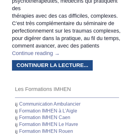
psychothérapeutes, médecins qui pratiquent
des
thérapies avec des cas difficiles, complexes.
C’est très complémentaire du séminaire de
perfectionnement sur les traumas complexes,
pour digérer dans la pratique, au fil du temps,
comment avancer, avec des patients
Continue reading
→
CONTINUER LA LECTURE...
Les Formations IMHEN
Communication Ambulancier
Formation IMHEN à L'Aigle
Formation IMHEN Caen
Formation IMHEN Le Havre
Formation IMHEN Rouen