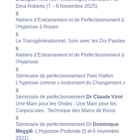
Dina Roberts (7 – 8 Novembre 2025)
Ateliers d’Entrainement et de Perfectionnement à
l’Hypnose à Rouen
Le Transgénérationnel, Soin avec les Dix Paroles
Ateliers d’Entrainement et de Perfectionnement à
l’Hypnose
Séminaire de perfectionnement Yves Halfon
L’hypnose comme « Instrument du Changement »
Séminaire de perfectionnement
Dr Claude Virot
Une Main pour les Ondes , Une Main pour les
Corpuscules : Technique des Mains de Rossi
Séminaire de perfectionnement Dr
Dominique
Megglé
: L’Hypnose Profonde (5 et 6 novembre
2021)