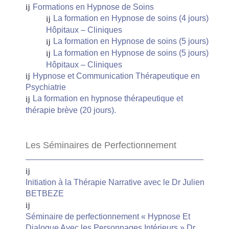
Formations en Hypnose de Soins
La formation en Hypnose de soins (4 jours)
Hôpitaux – Cliniques
La formation en Hypnose de soins (5 jours)
La formation en Hypnose de soins (5 jours)
Hôpitaux – Cliniques
Hypnose et Communication Thérapeutique en
Psychiatrie
La formation en hypnose thérapeutique et
thérapie brève (20 jours).
Les Séminaires de Perfectionnement
Initiation à la Thérapie Narrative avec le Dr Julien
BETBEZE
Séminaire de perfectionnement « Hypnose Et
Dialogue Avec les Personnages Intérieurs » Dr