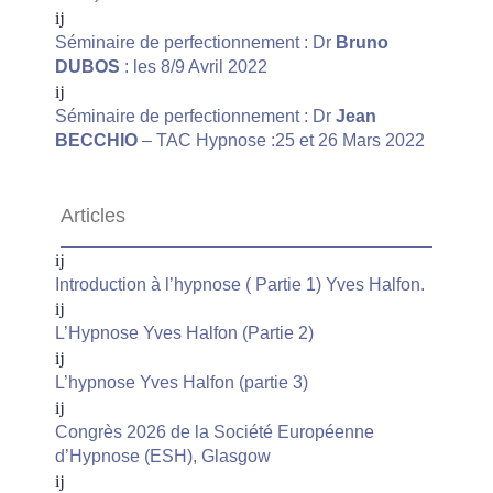
Séminaire de perfectionnement : Dr
Bruno
DUBOS
: les 8/9 Avril 2022
Séminaire de perfectionnement : Dr
Jean
BECCHIO
– TAC Hypnose :25 et 26 Mars 2022
Articles
Introduction à l’hypnose ( Partie 1) Yves Halfon.
L’Hypnose Yves Halfon (Partie 2)
L’hypnose Yves Halfon (partie 3)
Congrès 2026 de la Société Européenne
d’Hypnose (ESH), Glasgow