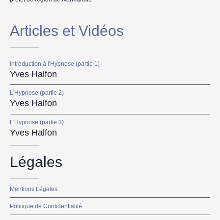
Articles et Vidéos
Introduction à l'Hypnose (partie 1)
Yves Halfon
L'Hypnose (partie 2)
Yves Halfon
L'Hypnose (partie 3)
Yves Halfon
Légales
Mentions Légales
Politique de Confidentialité