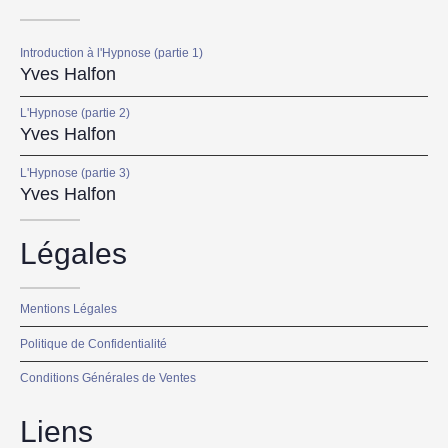
Introduction à l'Hypnose (partie 1)
Yves Halfon
L'Hypnose (partie 2)
Yves Halfon
L'Hypnose (partie 3)
Yves Halfon
Légales
Mentions Légales
Politique de Confidentialité
Conditions Générales de Ventes
Liens