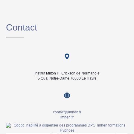
Contact
Institut Milton H. Erickson de Normandie
5 Quai Notre-Dame 76600 Le Havre
contact@imhen.fr
imhen.fr