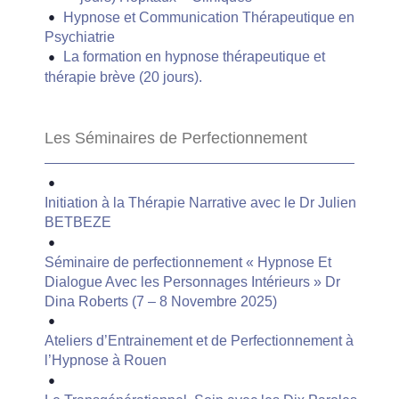
Hypnose et Communication Thérapeutique en
Psychiatrie
La formation en hypnose thérapeutique et
thérapie brève (20 jours).
Les Séminaires de Perfectionnement
Initiation à la Thérapie Narrative avec le Dr Julien
BETBEZE
Séminaire de perfectionnement « Hypnose Et
Dialogue Avec les Personnages Intérieurs » Dr
Dina Roberts (7 – 8 Novembre 2025)
Ateliers d’Entrainement et de Perfectionnement à
l’Hypnose à Rouen