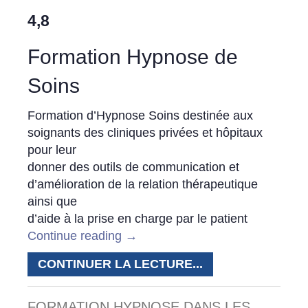
4,8
Formation Hypnose de
Soins
Formation d’Hypnose Soins destinée aux
soignants des cliniques privées et hôpitaux
pour leur
donner des outils de communication et
d’amélioration de la relation thérapeutique
ainsi que
d’aide à la prise en charge par le patient
Continue reading
→
CONTINUER LA LECTURE...
FORMATION HYPNOSE DANS LES