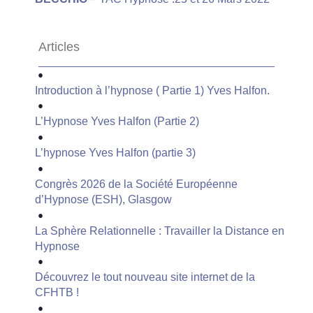
Articles
Introduction à l’hypnose ( Partie 1) Yves Halfon.
L’Hypnose Yves Halfon (Partie 2)
L’hypnose Yves Halfon (partie 3)
Congrès 2026 de la Société Européenne
d’Hypnose (ESH), Glasgow
La Sphère Relationnelle : Travailler la Distance en
Hypnose
Découvrez le tout nouveau site internet de la
CFHTB !