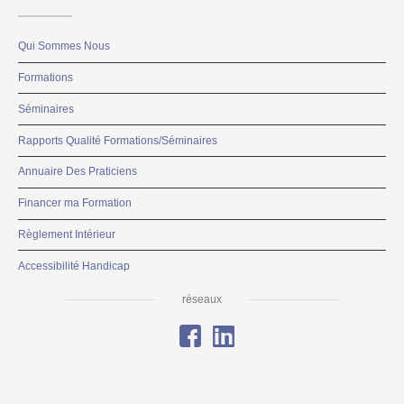
Qui Sommes Nous
Formations
Séminaires
Rapports Qualité Formations/Séminaires
Annuaire Des Praticiens
Financer ma Formation
Règlement Intérieur
Accessibilité Handicap
réseaux