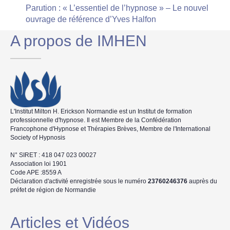
Parution : « L’essentiel de l’hypnose » – Le nouvel
ouvrage de référence d’Yves Halfon
A propos de IMHEN
L'Institut Milton H. Erickson Normandie est un Institut de formation
professionnelle d'hypnose. Il est Membre de la Confédération
Francophone d'Hypnose et Thérapies Brèves, Membre de l'International
Society of Hypnosis
N° SIRET : 418 047 023 00027
Association loi 1901
Code APE :8559 A
Déclaration d'activité enregistrée sous le numéro
23760246376
auprès du
préfet de région de Normandie
Articles et Vidéos