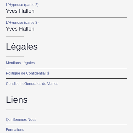
L'Hypnose (partie 2)
Yves Halfon
L'Hypnose (partie 3)
Yves Halfon
Légales
Mentions Légales
Politique de Confidentialité
Conditions Générales de Ventes
Liens
Qui Sommes Nous
Formations