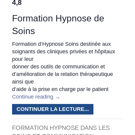
4,8
Formation Hypnose de
Soins
Formation d’Hypnose Soins destinée aux
soignants des cliniques privées et hôpitaux
pour leur
donner des outils de communication et
d’amélioration de la relation thérapeutique
ainsi que
d’aide à la prise en charge par le patient
Continue reading
→
CONTINUER LA LECTURE...
FORMATION HYPNOSE DANS LES