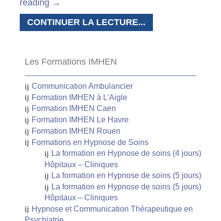
reading
→
CONTINUER LA LECTURE...
Les Formations IMHEN
Communication Ambulancier
Formation IMHEN à L'Aigle
Formation IMHEN Caen
Formation IMHEN Le Havre
Formation IMHEN Rouen
Formations en Hypnose de Soins
La formation en Hypnose de soins (4 jours)
Hôpitaux – Cliniques
La formation en Hypnose de soins (5 jours)
La formation en Hypnose de soins (5 jours)
Hôpitaux – Cliniques
Hypnose et Communication Thérapeutique en
Psychiatrie