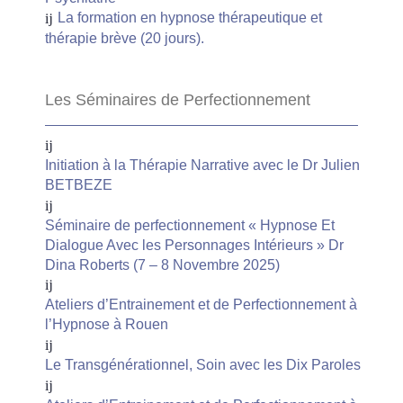
La formation en hypnose thérapeutique et
thérapie brève (20 jours).
Les Séminaires de Perfectionnement
Initiation à la Thérapie Narrative avec le Dr Julien
BETBEZE
Séminaire de perfectionnement « Hypnose Et
Dialogue Avec les Personnages Intérieurs » Dr
Dina Roberts (7 – 8 Novembre 2025)
Ateliers d’Entrainement et de Perfectionnement à
l’Hypnose à Rouen
Le Transgénérationnel, Soin avec les Dix Paroles