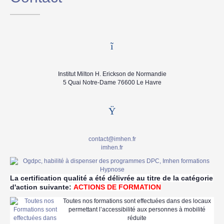
Institut Milton H. Erickson de Normandie
5 Quai Notre-Dame 76600 Le Havre
contact@imhen.fr
imhen.fr
La certification qualité a été délivrée au titre de la catégorie
d'action suivante:
ACTIONS DE FORMATION
Toutes nos formations sont effectuées dans des locaux
permettant l’accessibilité aux personnes à mobilité
réduite