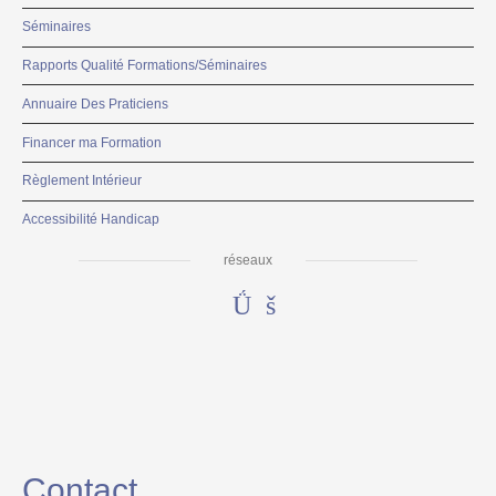
Séminaires
Rapports Qualité Formations/Séminaires
Annuaire Des Praticiens
Financer ma Formation
Règlement Intérieur
Accessibilité Handicap
réseaux
Contact