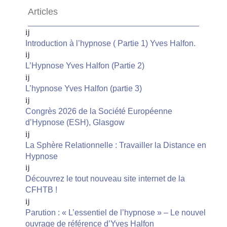
Articles
Introduction à l’hypnose ( Partie 1) Yves Halfon.
L’Hypnose Yves Halfon (Partie 2)
L’hypnose Yves Halfon (partie 3)
Congrès 2026 de la Société Européenne
d’Hypnose (ESH), Glasgow
La Sphère Relationnelle : Travailler la Distance en
Hypnose
Découvrez le tout nouveau site internet de la
CFHTB !
Parution : « L’essentiel de l’hypnose » – Le nouvel
ouvrage de référence d’Yves Halfon