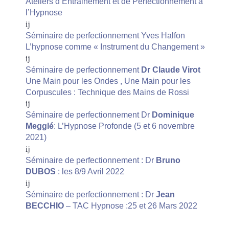
Ateliers d’Entrainement et de Perfectionnement à
l’Hypnose
Séminaire de perfectionnement Yves Halfon
L’hypnose comme « Instrument du Changement »
Séminaire de perfectionnement
Dr Claude Virot
Une Main pour les Ondes , Une Main pour les
Corpuscules : Technique des Mains de Rossi
Séminaire de perfectionnement Dr
Dominique
Megglé
: L’Hypnose Profonde (5 et 6 novembre
2021)
Séminaire de perfectionnement : Dr
Bruno
DUBOS
: les 8/9 Avril 2022
Séminaire de perfectionnement : Dr
Jean
BECCHIO
– TAC Hypnose :25 et 26 Mars 2022